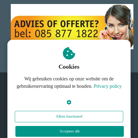
Cookies
Wij gebruiken cookies op onze website om de
gebruikerservaring optimaal te houden.
Privacy policy
© EnergieAnders B.V.
Alleen functioneel
Accepteer alle