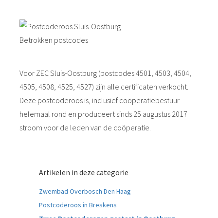
Voor ZEC Sluis-Oostburg (postcodes 4501, 4503, 4504,
4505, 4508, 4525, 4527) zijn alle certificaten verkocht.
Deze postcoderoos is, inclusief coöperatiebestuur
helemaal rond en produceert sinds 25 augustus 2017
stroom voor de leden van de coöperatie.
Artikelen in deze categorie
Zwembad Overbosch Den Haag
Postcoderoos in Breskens